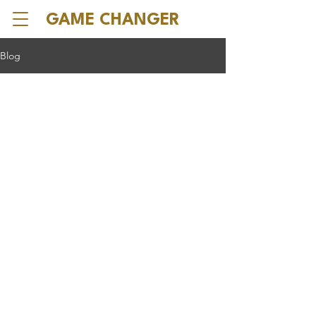
GAME CHANGER
Blog